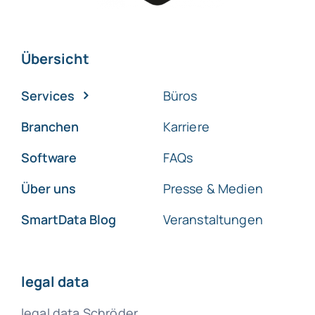
Übersicht
Services
Büros
Branchen
Karriere
Software
FAQs
Über uns
Presse & Medien
SmartData Blog
Veranstaltungen
legal data
legal data Schröder