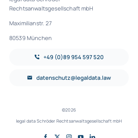
Rechtsanwaltsgesellschaft mbH
Maximilianstr. 27
80539 München
+49 (0)89 954 597 520
datenschutz@legaldata.law
©2026
legal data Schröder Rechtsanwaltsgesellschaft mbH