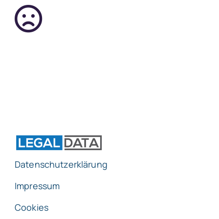
SmartData
Jetzt absichern
Datenschutzerklärung
Impressum
Cookies