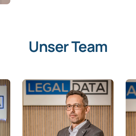
Unser Team