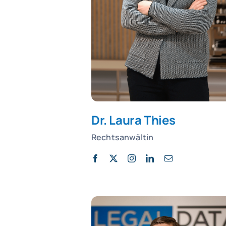
Dr. Laura Thies
Rechtsanwältin