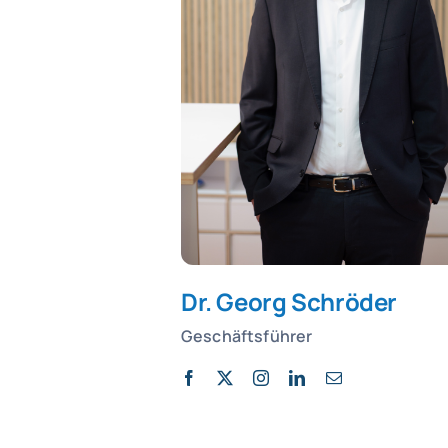
Dr. Georg Schröder
Geschäftsführer