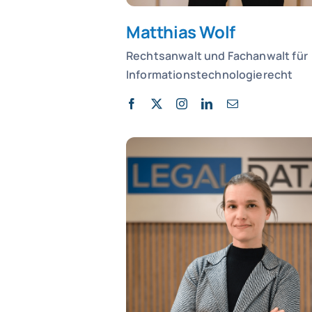
Matthias Wolf
Rechtsanwalt und
Fachanwalt für
Informationstechnologierecht