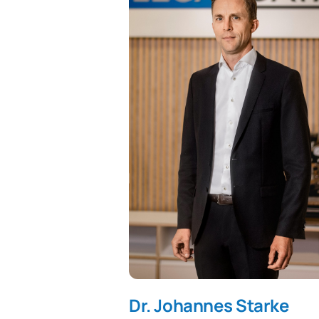
Dr. Johannes Starke