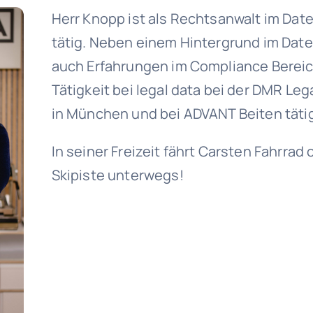
Herr Knopp ist als Rechtsanwalt im Dat
tätig. Neben einem Hintergrund im Dat
auch Erfahrungen im Compliance Bereic
Tätigkeit bei legal data bei der DMR L
in München und bei ADVANT Beiten täti
In seiner Freizeit fährt Carsten Fahrrad 
Skipiste unterwegs!