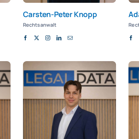
Carsten-Peter Knopp
Ad
Rechtsanwalt
Rec