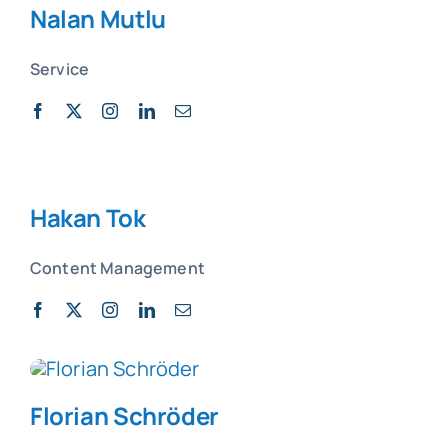
Nalan Mutlu
Service
Hakan Tok
Content Management
Florian Schröder