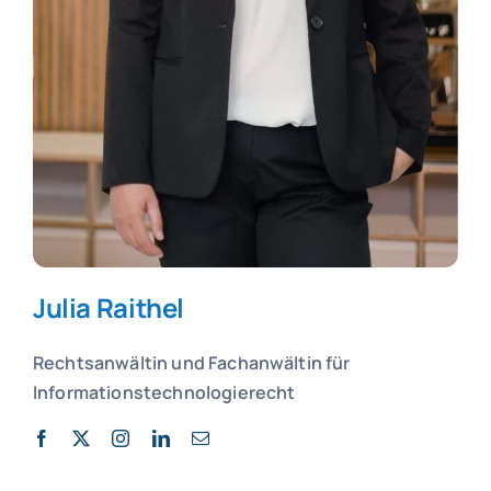
Julia Raithel
Rechtsanwältin und
Fachanwältin für
Informationstechnologierecht