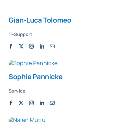
Gian-Luca Tolomeo
IT-Support
Sophie Pannicke
Service