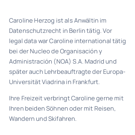
Caroline Herzog ist als Anwältin im
Datenschutzrecht in Berlin tätig. Vor
legal data war Caroline international tätig
bei der Nucleo de Organisación y
Administración (NOA) S.A. Madrid und
später auch Lehrbeauftragte der Europa-
Universität Viadrina in Frankfurt.
Ihre Freizeit verbringt Caroline gerne mit
Ihren beiden Söhnen oder mit Reisen,
Wandern und Skifahren.