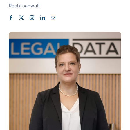
Rechtsanwalt