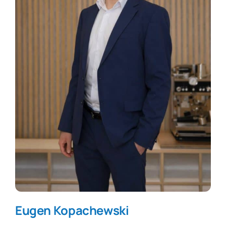
Eugen
Kopachewski