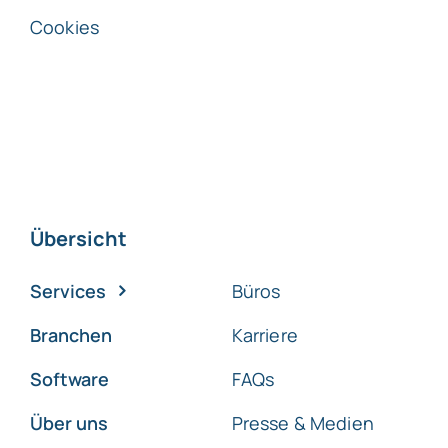
Cookies
Übersicht
Services
Büros
Branchen
Karriere
Software
FAQs
Über uns
Presse & Medien