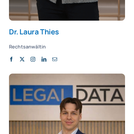
Dr. Laura Thies
Rechtsanwältin