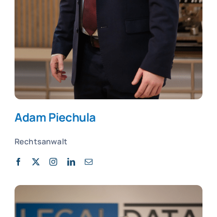
Adam Piechula
Rechtsanwalt