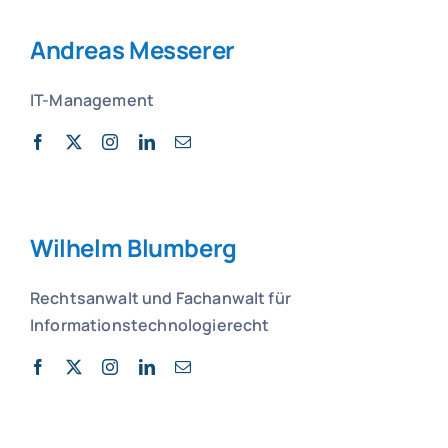
Andreas Messerer
IT-Management
Wilhelm Blumberg
Rechtsanwalt und
Fachanwalt für
Informationstechnologierecht