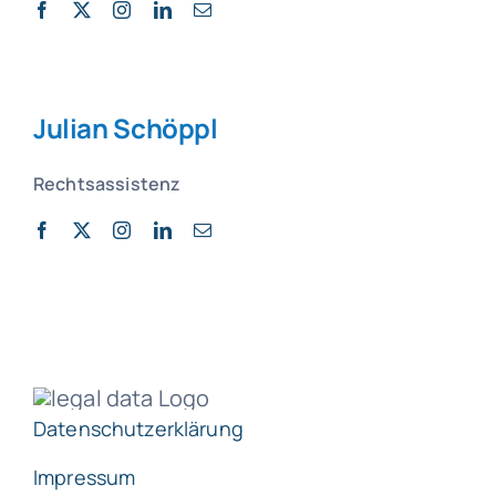
Julian Schöppl
Rechtsassistenz
Datenschutzerklärung
Impressum