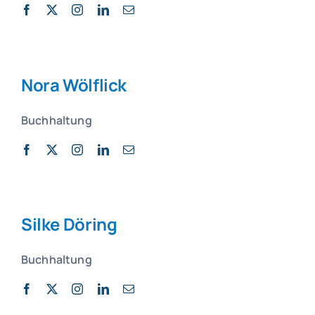
Nora Wölflick
Buchhaltung
Silke Döring
Buchhaltung