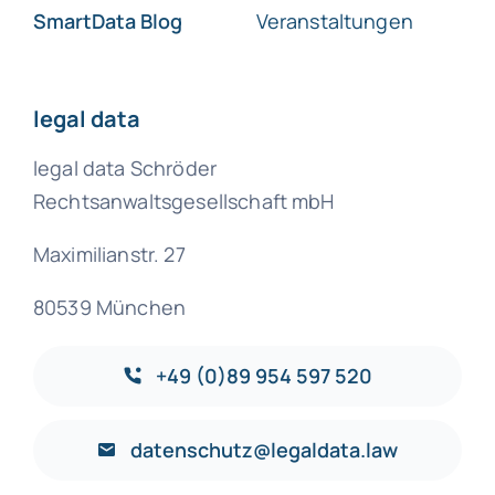
SmartData Blog
Veranstaltungen
legal data
legal data Schröder
Rechtsanwaltsgesellschaft mbH
Maximilianstr. 27
80539 München
+49 (0)89 954 597 520
datenschutz@legaldata.law