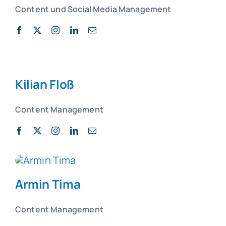
Content und Social Media Management
Kilian Floß
Content Management
Armin Tima
Content Management