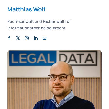
Matthias Wolf
Rechtsanwalt und
Fachanwalt für
Informationstechnologierecht