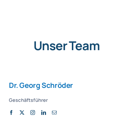
Unser Team
Dr. Georg Schröder
Geschäftsführer