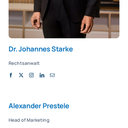
Dr. Johannes Starke
Rechtsanwalt
Alexander Prestele
Head of Marketing