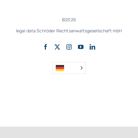
©2026
legal data Schröder Rechtsanwaltsgesellschaft mbH
nach oben