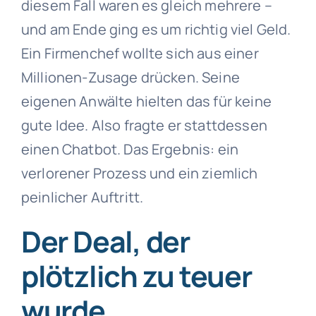
diesem Fall waren es gleich mehrere –
und am Ende ging es um richtig viel Geld.
Ein Firmenchef wollte sich aus einer
Millionen-Zusage drücken. Seine
eigenen Anwälte hielten das für keine
gute Idee. Also fragte er stattdessen
einen Chatbot. Das Ergebnis: ein
verlorener Prozess und ein ziemlich
peinlicher Auftritt.
Der Deal, der
plötzlich zu teuer
wurde