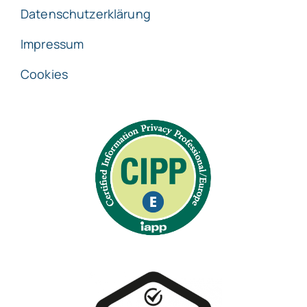
Datenschutzerklärung
Impressum
Cookies