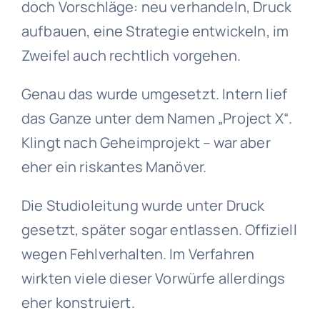
doch Vorschläge: neu verhandeln, Druck
aufbauen, eine Strategie entwickeln, im
Zweifel auch rechtlich vorgehen.
Genau das wurde umgesetzt. Intern lief
das Ganze unter dem Namen „Project X“.
Klingt nach Geheimprojekt – war aber
eher ein riskantes Manöver.
Die Studioleitung wurde unter Druck
gesetzt, später sogar entlassen. Offiziell
wegen Fehlverhalten. Im Verfahren
wirkten viele dieser Vorwürfe allerdings
eher konstruiert.