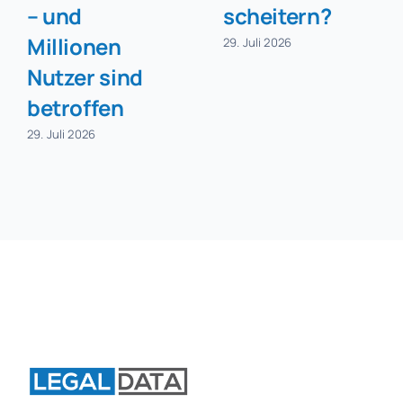
– und
scheitern?
Millionen
29. Juli 2026
Nutzer sind
betroffen
29. Juli 2026