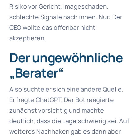
Risiko vor Gericht, Imageschaden,
schlechte Signale nach innen. Nur: Der
CEO wollte das offenbar nicht
akzeptieren.
Der ungewöhnliche
„Berater“
Also suchte er sich eine andere Quelle.
Er fragte ChatGPT. Der Bot reagierte
zunächst vorsichtig und machte
deutlich, dass die Lage schwierig sei. Auf
weiteres Nachhaken gab es dann aber