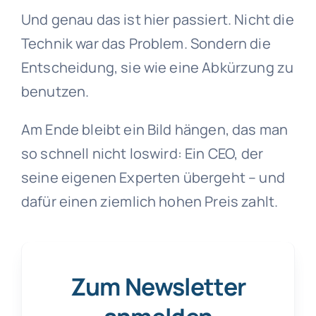
Und genau das ist hier passiert. Nicht die
Technik war das Problem. Sondern die
Entscheidung, sie wie eine Abkürzung zu
benutzen.
Am Ende bleibt ein Bild hängen, das man
so schnell nicht loswird: Ein CEO, der
seine eigenen Experten übergeht – und
dafür einen ziemlich hohen Preis zahlt.
Zum Newsletter