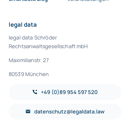
legal data
legal data Schröder
Rechtsanwaltsgesellschaft mbH
Maximilianstr. 27
80539 München
+49 (0)89 954 597 520
datenschutz@legaldata.law