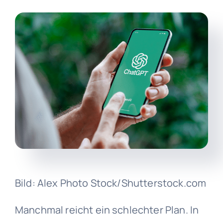
Bild: Alex Photo Stock/Shutterstock.com
Manchmal reicht ein schlechter Plan. In