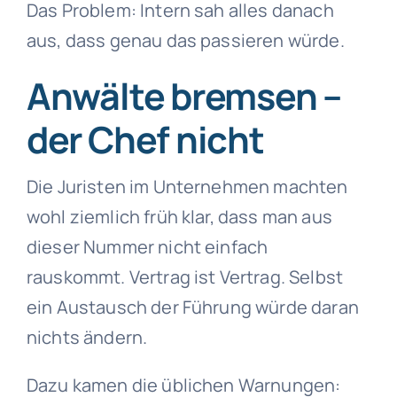
Das Problem: Intern sah alles danach
aus, dass genau das passieren würde.
Anwälte bremsen –
der Chef nicht
Die Juristen im Unternehmen machten
wohl ziemlich früh klar, dass man aus
dieser Nummer nicht einfach
rauskommt. Vertrag ist Vertrag. Selbst
ein Austausch der Führung würde daran
nichts ändern.
Dazu kamen die üblichen Warnungen: