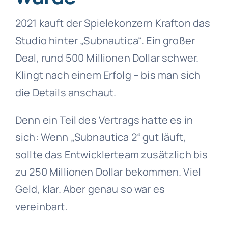
2021 kauft der Spielekonzern Krafton das
Studio hinter „Subnautica“. Ein großer
Deal, rund 500 Millionen Dollar schwer.
Klingt nach einem Erfolg – bis man sich
die Details anschaut.
Denn ein Teil des Vertrags hatte es in
sich: Wenn „Subnautica 2“ gut läuft,
sollte das Entwicklerteam zusätzlich bis
zu 250 Millionen Dollar bekommen. Viel
Geld, klar. Aber genau so war es
vereinbart.