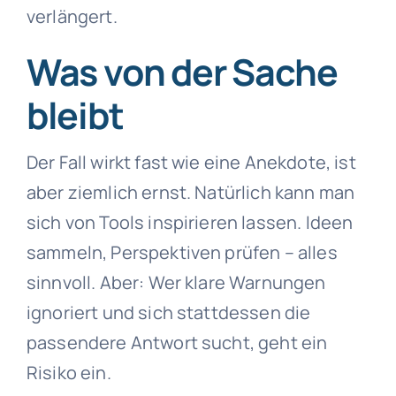
verlängert.
Was von der Sache
bleibt
Der Fall wirkt fast wie eine Anekdote, ist
aber ziemlich ernst. Natürlich kann man
sich von Tools inspirieren lassen. Ideen
sammeln, Perspektiven prüfen – alles
sinnvoll. Aber: Wer klare Warnungen
ignoriert und sich stattdessen die
passendere Antwort sucht, geht ein
Risiko ein.