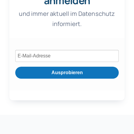
anmelden
und immer aktuell im Datenschutz
informiert.
Ausprobieren