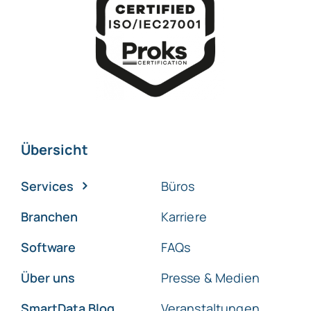
Übersicht
Services
Büros
Branchen
Karriere
Software
FAQs
Über uns
Presse & Medien
SmartData Blog
Veranstaltungen