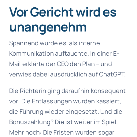
Vor Gericht wird es
unangenehm
Spannend wurde es, als interne
Kommunikation auftauchte. In einer E-
Mail erklärte der CEO den Plan – und
verwies dabei ausdrücklich auf ChatGPT.
Die Richterin ging daraufhin konsequent
vor: Die Entlassungen wurden kassiert,
die Führung wieder eingesetzt. Und die
Bonuszahlung? Die ist weiter im Spiel.
Mehr noch: Die Fristen wurden sogar