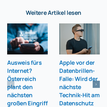
Weitere Artikel lesen
Ausweis fürs
Apple vor der
Internet?
Datenbrillen-
Österreich
Falle: Wird der
plant den
nächste
nächsten
Technik-Hit am
großen Eingriff
Datenschutz